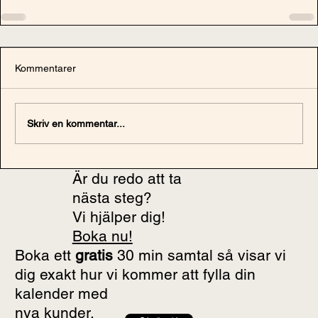
Kommentarer
Skriv en kommentar...
Är du redo att ta
nästa steg?
Vi hjälper dig!
Boka nu!
Boka ett
gratis
30 min samtal så visar vi
dig exakt hur vi kommer att fylla din
kalender med
nya kunder.