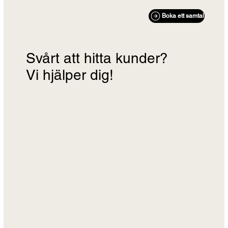
Boka ett samtal
Svårt att hitta kunder?
Vi hjälper dig!