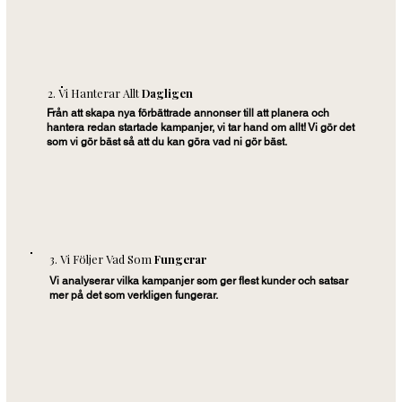
2. Vi Hanterar Allt
Dagligen
Från att skapa nya förbättrade annonser till att planera och
hantera redan startade kampanjer, vi tar hand om allt! Vi gör det
som vi gör bäst så att du kan göra vad ni gör bäst.
3. Vi Följer Vad Som
Fungerar
Vi analyserar vilka kampanjer som ger flest kunder och satsar
mer på det som verkligen fungerar.